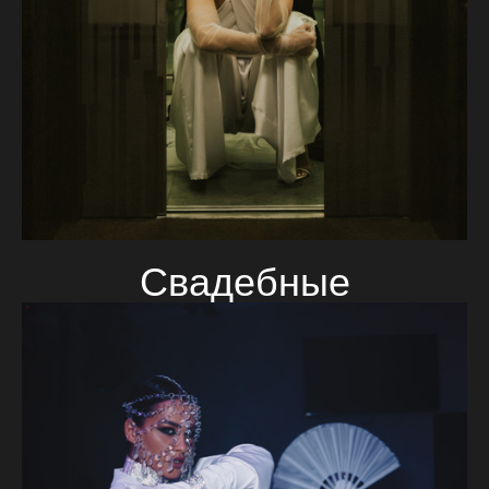
Свадебные