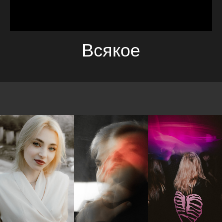
Всякое