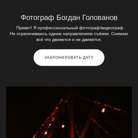
Фотограф Богдан Голованов
Привет! Я профессиональный фотограф/видеограф.
Не ограничиваюсь одним направлением съёмки. Снимаю
всё что движется и не движется.
ЗАБРОНИРОВАТЬ ДАТУ