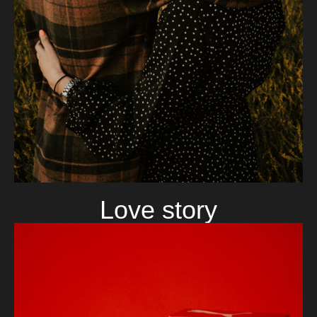
Love story