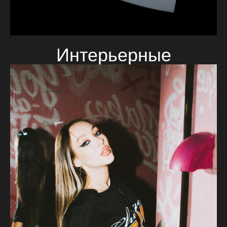
Интерьерные