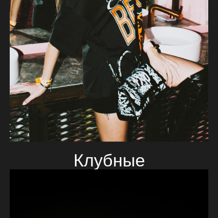
Клубные