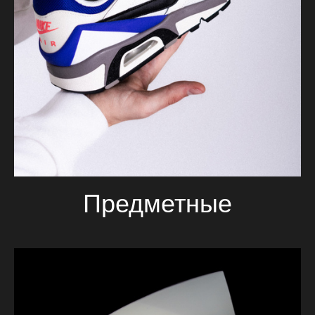
Предметные