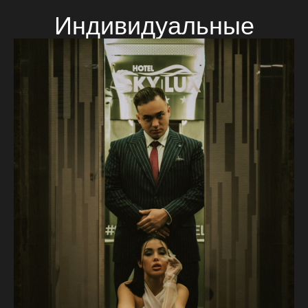
Индивидуальные