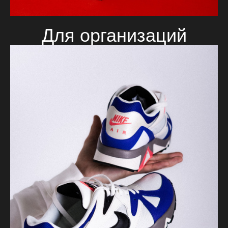
Для организаций