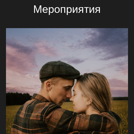
Мероприятия